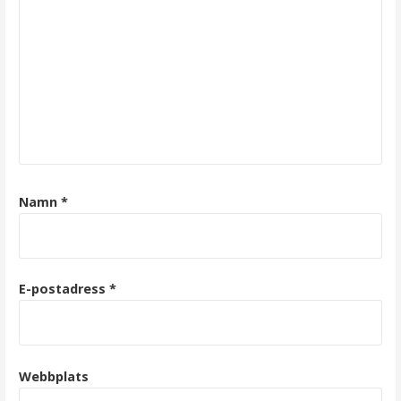
Namn
*
E-postadress
*
Webbplats