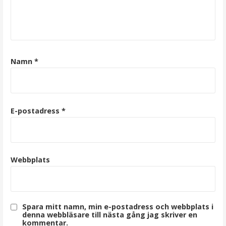
Namn
*
E-postadress
*
Webbplats
Spara mitt namn, min e-postadress och webbplats i
denna webbläsare till nästa gång jag skriver en
kommentar.