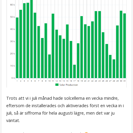
Trots att vi i juli månad hade solcellerna en vecka mindre,
eftersom de installerades och aktiverades först en vecka in i
juli, så är siffrorna för hela augusti lägre, men det var ju
väntat.